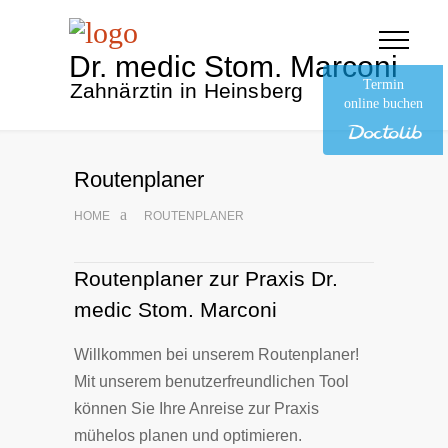
Dr. medic Stom. Marconi
Termin
Zahnärztin in Heinsberg
online buchen
Routenplaner
HOME
ROUTENPLANER
Routenplaner zur Praxis Dr.
medic Stom. Marconi
Willkommen bei unserem Routenplaner!
Mit unserem benutzerfreundlichen Tool
können Sie Ihre Anreise zur Praxis
mühelos planen und optimieren.