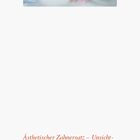
Ästhetischer Zahnersatz – Unsicht­