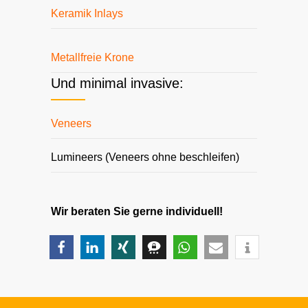
Keramik Inlays
Metallfreie Krone
Und minimal invasive:
Veneers
Lumineers (Veneers ohne beschleifen)
Wir beraten Sie gerne individuell!