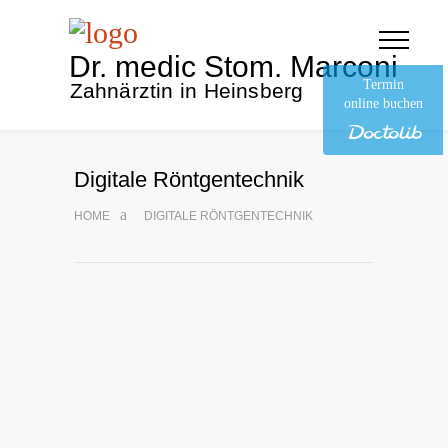
Dr. medic Stom. Marconi
Termin
Zahnärztin in Heinsberg
online buchen
Digitale Röntgentechnik
HOME
DIGITALE RÖNTGENTECHNIK