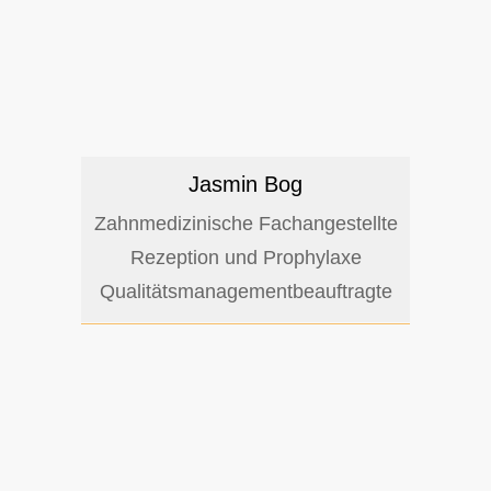
Jasmin Bog
Zahnmedizinische Fachangestellte
Rezeption und Prophylaxe
Qualitätsmana­ge­mentbeauftragte