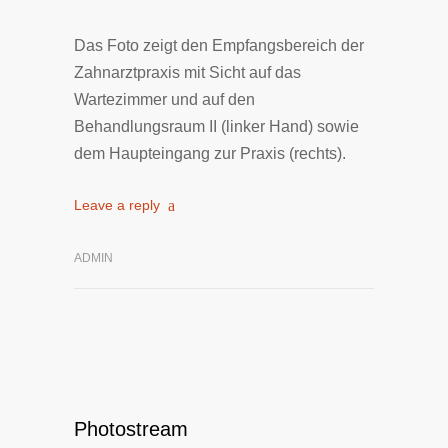
Das Foto zeigt den Empfangsbereich der
Zahnarztpraxis mit Sicht auf das
Wartezimmer und auf den
Behandlungsraum II (linker Hand) sowie
dem Haupteingang zur Praxis (rechts).
Leave a reply
ADMIN
Photostream